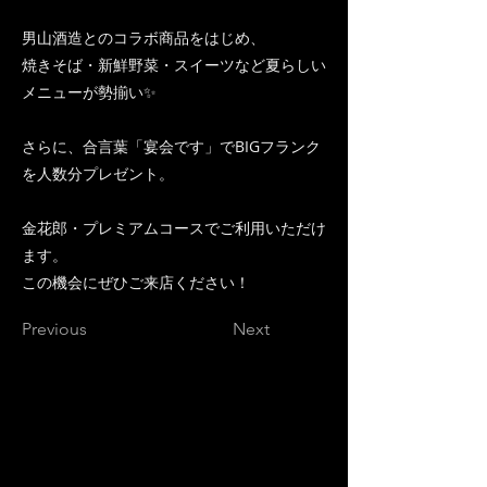
男山酒造とのコラボ商品をはじめ、
焼きそば・新鮮野菜・スイーツなど夏らしい
メニューが勢揃い✨
さらに、合言葉「宴会です」でBIGフランク
を人数分プレゼント。
金花郎・プレミアムコースでご利用いただけ
ます。
この機会にぜひご来店ください！
Previous
Next