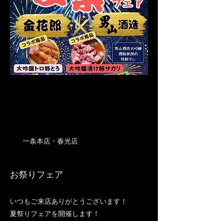
一条本店・春光店
お祭りフェア
いつもご来店ありがとうございます！
夏祭りフェアを開催します！