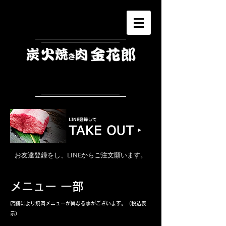
お友達登録をし、LINEからご注文願います。
メニュー 一部
店舗により焼肉メニューが異なる事がございます。（税込表
示）